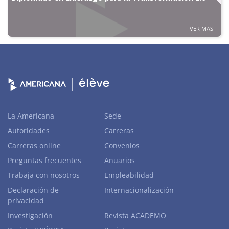
VER MAS
La Americana
Sede
Autoridades
Carreras
Carreras online
Convenios
Preguntas frecuentes
Anuarios
Trabaja con nosotros
Empleabilidad
Declaración de
Internacionalización
privacidad
Investigación
Revista ACADEMO