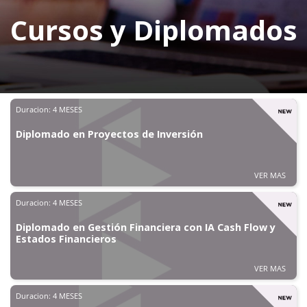
Cursos y Diplomados
Duracion:
4 MESES
Diplomado en Proyectos de Inversión
VER MAS
Duracion:
4 MESES
Diplomado en Gestión Financiera con IA Cash Flow y
Estados Financieros
VER MAS
Duracion:
4 MESES