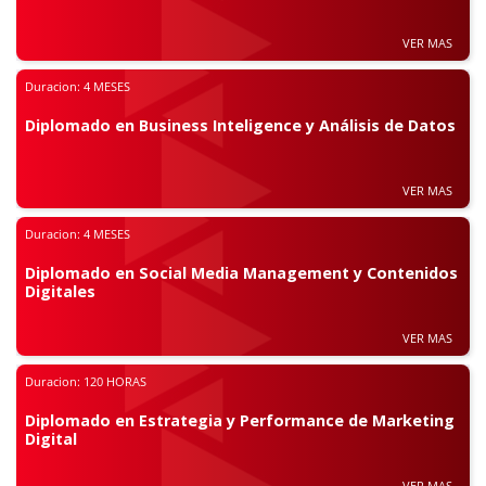
VER MAS
Duracion:
4 MESES
Diplomado en Business Inteligence y Análisis de Datos
VER MAS
Duracion:
4 MESES
Diplomado en Social Media Management y Contenidos
Digitales
VER MAS
Duracion:
120 HORAS
Diplomado en Estrategia y Performance de Marketing
Digital
VER MAS