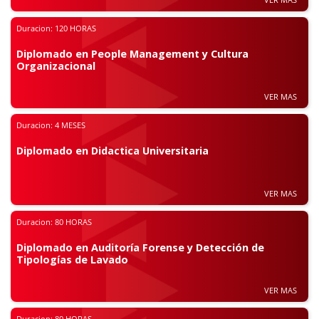
Duracion:
120 HORAS
Diplomado en People Management y Cultura
Organizacional
VER MAS
Duracion:
4 MESES
Diplomado en Didactica Universitaria
VER MAS
Duracion:
80 HORAS
Diplomado en Auditoría Forense y Detección de
Tipologías de Lavado
VER MAS
Duracion:
80 HORAS