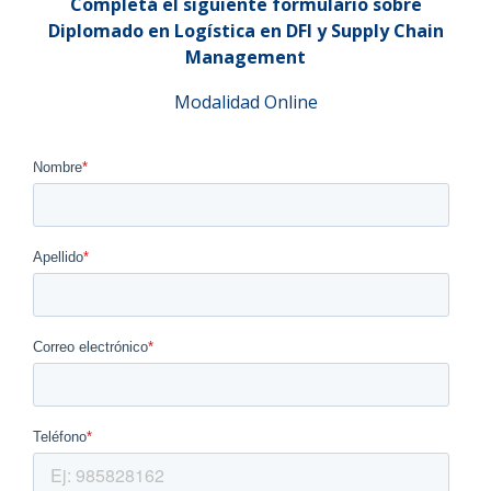
Completá el siguiente formulario sobre
Diplomado en Logística en DFI y Supply Chain
Management
Modalidad Online