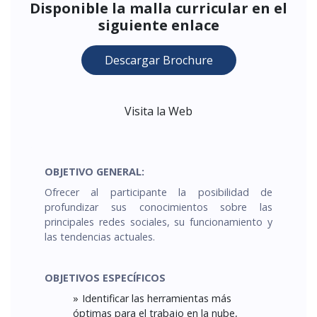
Disponible la malla curricular en el
siguiente enlace
Descargar Brochure
Visita la Web
OBJETIVO GENERAL:
Ofrecer al participante la posibilidad de
profundizar sus conocimientos sobre las
principales redes sociales, su funcionamiento y
las tendencias actuales.
OBJETIVOS ESPECÍFICOS
Identificar las herramientas más
óptimas para el trabajo en la nube,