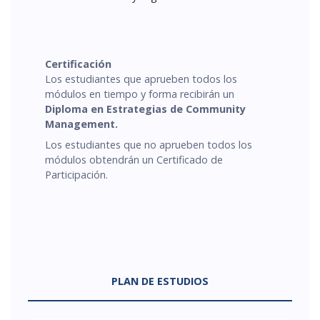
Certificación
Los estudiantes que aprueben todos los
módulos en tiempo y forma recibirán un
Diploma en Estrategias de Community
Management.
Los estudiantes que no aprueben todos los
módulos obtendrán un Certificado de
Participación.
PLAN DE ESTUDIOS