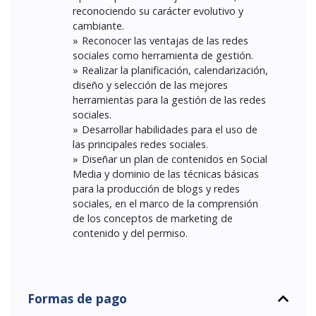
reconociendo su carácter evolutivo y
cambiante.
Reconocer las ventajas de las redes
sociales como herramienta de gestión.
Realizar la planificación, calendarización,
diseño y selección de las mejores
herramientas para la gestión de las redes
sociales.
Desarrollar habilidades para el uso de
las principales redes sociales.
Diseñar un plan de contenidos en Social
Media y dominio de las técnicas básicas
para la producción de blogs y redes
sociales, en el marco de la comprensión
de los conceptos de marketing de
contenido y del permiso.
Formas de pago