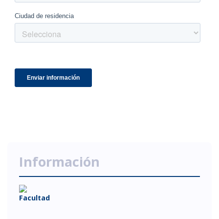
Información