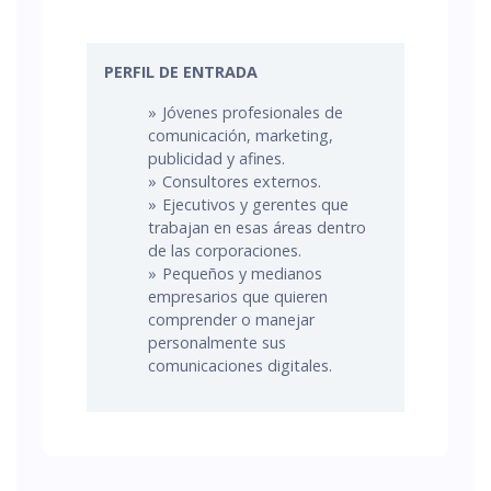
PERFIL DE ENTRADA
Jóvenes profesionales de
comunicación, marketing,
publicidad y afines.
Consultores externos.
Ejecutivos y gerentes que
trabajan en esas áreas dentro
de las corporaciones.
Pequeños y medianos
empresarios que quieren
comprender o manejar
personalmente sus
comunicaciones digitales.