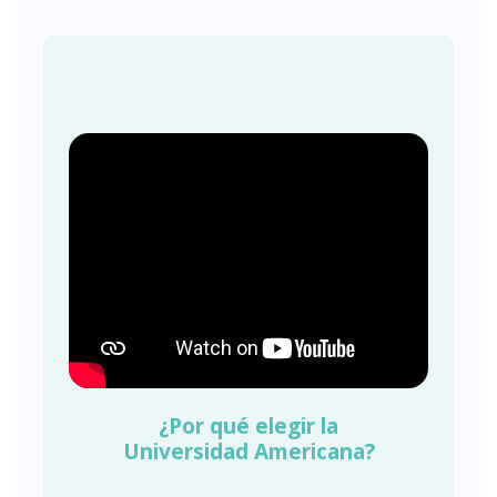
¿Por qué elegir la
Universidad Americana?