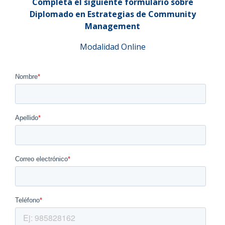
Completá el siguiente formulario sobre
Diplomado en Estrategias de Community
Management
Modalidad Online