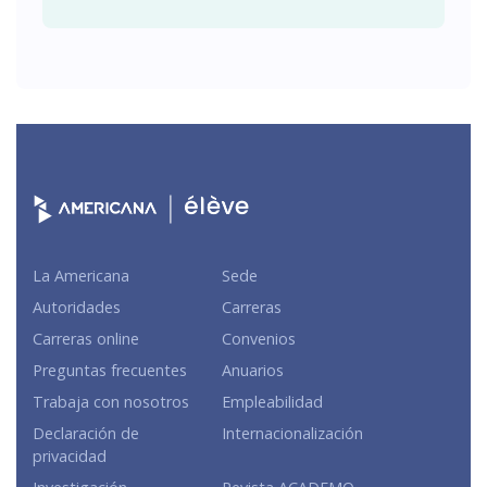
La Americana
Sede
Autoridades
Carreras
Carreras online
Convenios
Preguntas frecuentes
Anuarios
Trabaja con nosotros
Empleabilidad
Declaración de
Internacionalización
privacidad