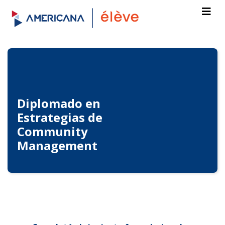
Diplomado en
Estrategias de
Community
Management