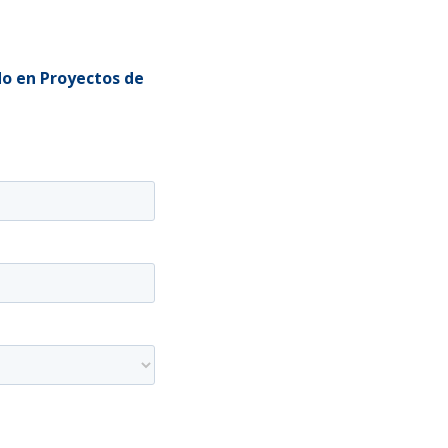
o en Proyectos de