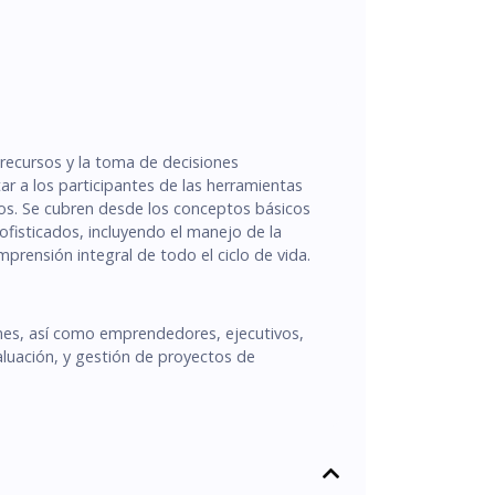
recursos y la toma de decisiones
r a los participantes de las herramientas
ectos. Se cubren desde los conceptos básicos
ofisticados, incluyendo el manejo de la
mprensión integral de todo el ciclo de vida.
fines, así como emprendedores, ejecutivos,
valuación, y gestión de proyectos de