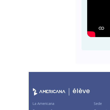
La Americana
Sede