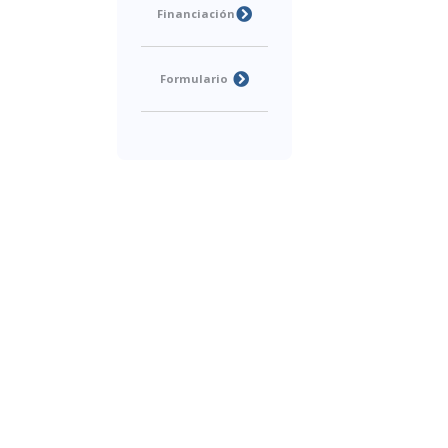
Financiación
Formulario