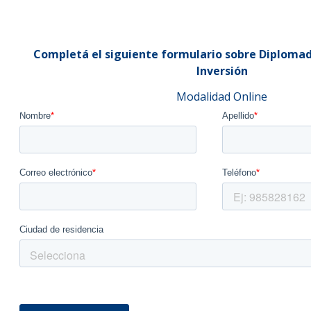
Completá el siguiente formulario sobre Diplomad
Inversión
Modalidad Online