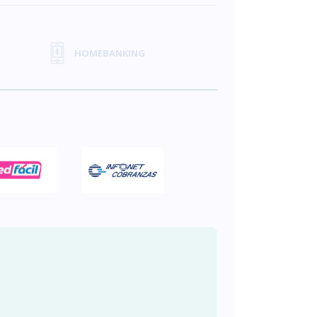
HOMEBANKING