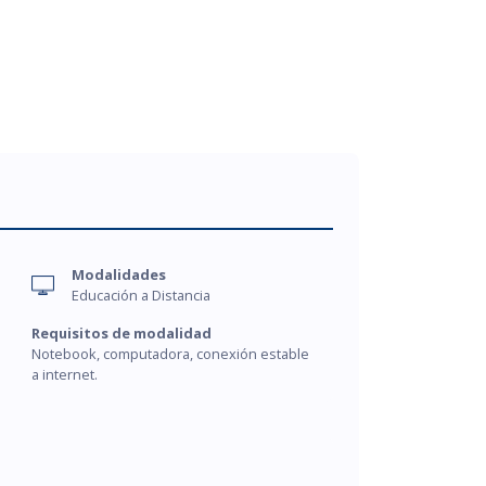
Modalidades
Educación a Distancia
Requisitos de modalidad
Notebook, computadora, conexión estable
a internet.