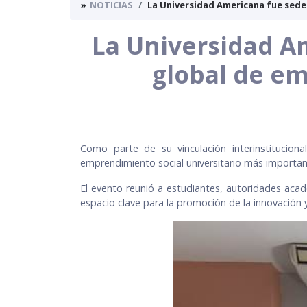
NOTICIAS
La Universidad Americana fue sede 
La Universidad A
global de em
Como parte de su vinculación interinstitucion
emprendimiento social universitario más importan
El evento reunió a estudiantes, autoridades acadé
espacio clave para la promoción de la innovación y