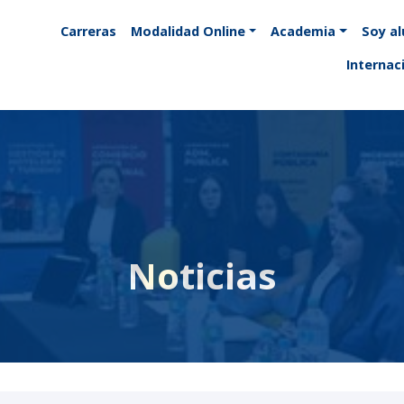
Carreras
Modalidad Online
Academia
Soy a
Internac
Noticias