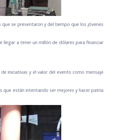
os que se presentaron y del tiempo que los jóvenes
legar a tener un millón de dólares para financiar
 de iniciativas y el valor del evento como mensaje
 que están intentando ser mejores y hacer patria