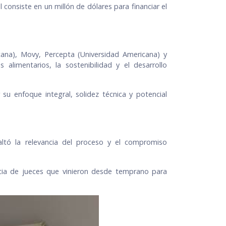
consiste en un millón de dólares para financiar el
cana), Movy, Percepta (Universidad Americana) y
alimentarios, la sostenibilidad y el desarrollo
u enfoque integral, solidez técnica y potencial
ltó la relevancia del proceso y el compromiso
cia de jueces que vinieron desde temprano para