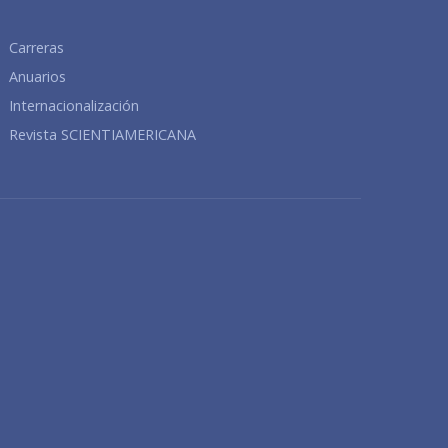
Carreras
Anuarios
Internacionalización
Revista SCIENTIAMERICANA