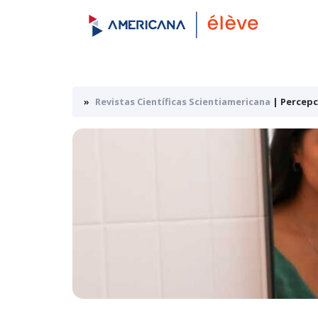
Revistas Científicas
Scientiamericana
| Percepc