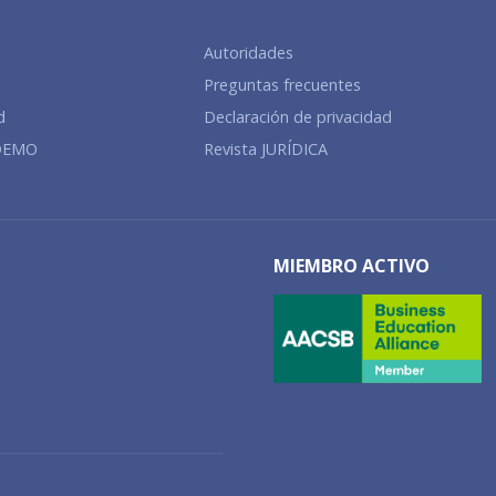
Autoridades
Preguntas frecuentes
d
Declaración de privacidad
ADEMO
Revista JURÍDICA
MIEMBRO ACTIVO