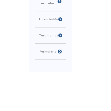
curricular
Financiación
Testimonios
Formulario