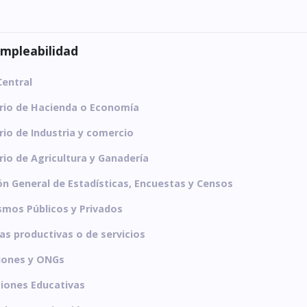
empleabilidad
entral
rio de Hacienda o Economía
rio de Industria y comercio
rio de Agricultura y Ganadería
ón General de Estadísticas, Encuestas y Censos
mos Públicos y Privados
s productivas o de servicios
iones y ONGs
ciones Educativas