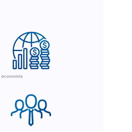
o economía