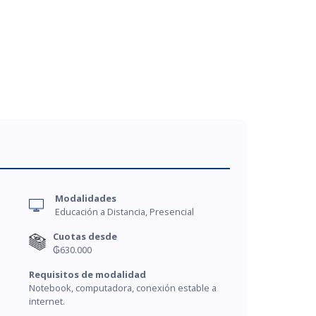
Modalidades
Educación a Distancia, Presencial
Cuotas desde
₲630.000
Requisitos de modalidad
Notebook, computadora, conexión estable a
internet.