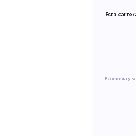
Esta carrera
Economía y s