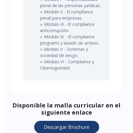
penal de las personas jurídicas.
Módulo II - El compliance
penal para empresas.
Módulo III - El compliance
anticorrupción.
Módulo IV - El compliance
programs y lavado de activos.
Módulo V - Sistemas y
sociedad de riesgo.
Módulo VI - Compliance y
Ciberseguridad.
Disponible la malla curricular en el
siguiente enlace
Descargar Brochure