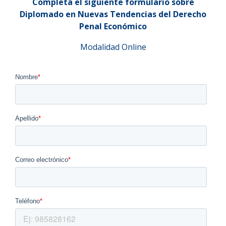
Completá el siguiente formulario sobre
Diplomado en Nuevas Tendencias del Derecho
Penal Económico
Modalidad Online