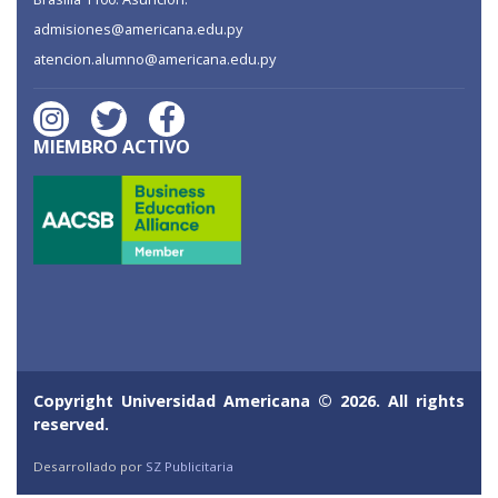
admisiones@americana.edu.py
atencion.alumno@americana.edu.py
MIEMBRO ACTIVO
Copyright Universidad Americana © 2026. All rights
reserved.
Desarrollado por
SZ Publicitaria