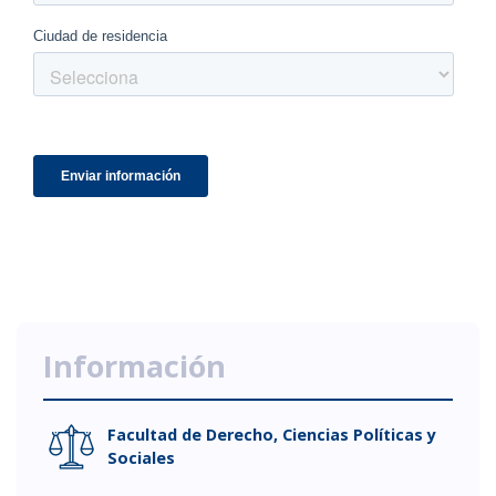
Información
Facultad de Derecho, Ciencias Políticas y
Sociales