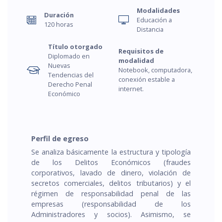
Modalidades
Duración
Educación a
120 horas
Distancia
Título otorgado
Requisitos de
Diplomado en
modalidad
Nuevas
Notebook, computadora,
Tendencias del
conexión estable a
Derecho Penal
internet.
Económico
Perfil de egreso
Se analiza básicamente la estructura y tipología
de los Delitos Económicos (fraudes
corporativos, lavado de dinero, violación de
secretos comerciales, delitos tributarios) y el
régimen de responsabilidad penal de las
empresas (responsabilidad de los
Administradores y socios). Asimismo, se