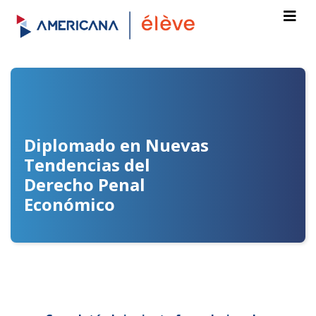
Diplomado en Nuevas
Tendencias del
Derecho Penal
Económico