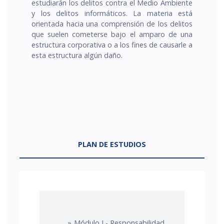
estudiarán los delitos contra el Medio Ambiente
y los delitos informáticos. La materia está
orientada hacia una comprensión de los delitos
que suelen cometerse bajo el amparo de una
estructura corporativa o a los fines de causarle a
esta estructura algún daño.
PLAN DE ESTUDIOS
Módulo I - Responsabilidad