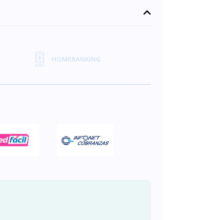
HOMEBANKING