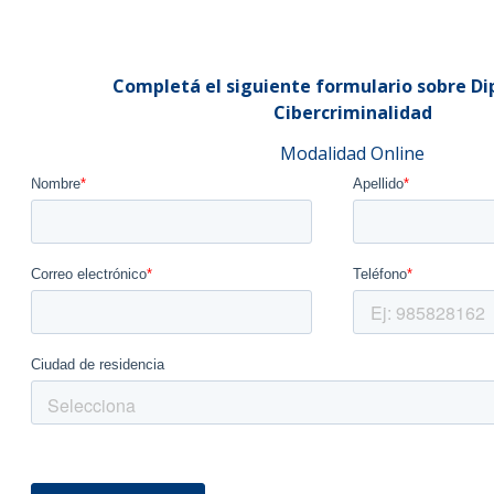
Completá el siguiente formulario sobre D
Cibercriminalidad
Modalidad Online