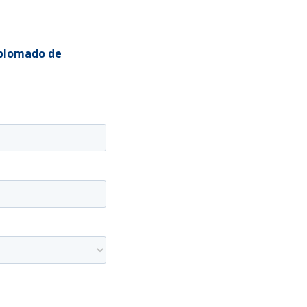
iplomado de