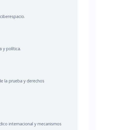
 ciberespacio.
 y política.
 de la prueba y derechos
dico internacional y mecanismos