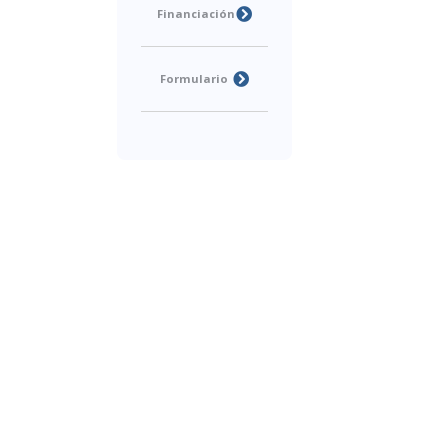
Financiación
Formulario