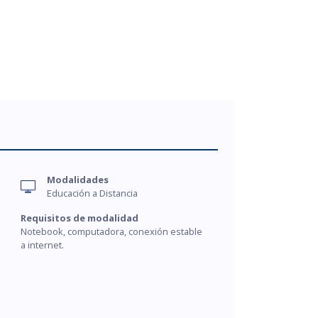
Modalidades
Educación a Distancia
Requisitos de modalidad
Notebook, computadora, conexión estable
a internet.